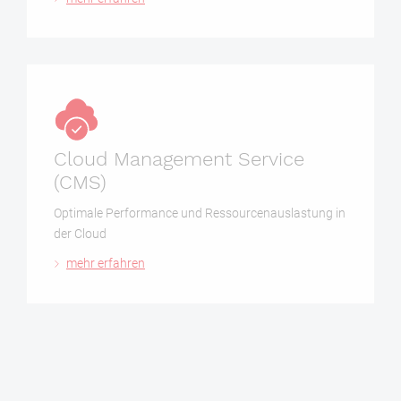
Cloud Management Service
(CMS)
Optimale Performance und Ressourcenauslastung in
der Cloud
mehr erfahren