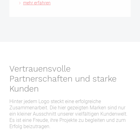
mehr erfahren
Vertrauensvolle
Partnerschaften und starke
Kunden
Hinter jedem Logo steckt eine erfolgreiche
Zusammenarbeit. Die hier gezeigten Marken sind nur
ein kleiner Ausschnitt unserer vielfältigen Kundenwelt.
Es ist eine Freude, ihre Projekte zu begleiten und zum
Erfolg beizutragen.