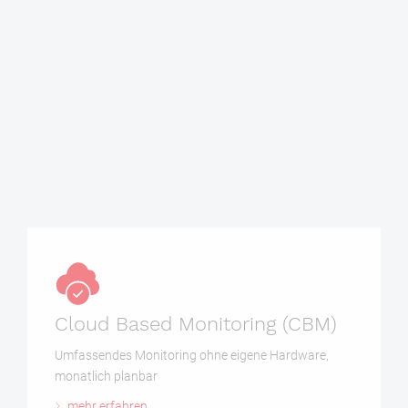
mehr erfahren
Cloud Based Monitoring (CBM)
Umfassendes Monitoring ohne eigene Hardware,
monatlich planbar
mehr erfahren