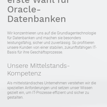
Oracle-
Datenbanken
Wir konzentrieren uns auf die Grundlagentechnologie
für Datenbanken und machen sie besonders
leistungsfähig, sicher und zuverlässig. So profitieren
unsere Kunden von einer stabilen, zukunftsfähigen IT-
Basis für ihre Geschäftsprozesse.
Unsere Mittelstands-
Kompetenz
Als mittelständisches Unternehmen verstehen wir die
speziellen Anforderungen und setzen unser Wissen
gezielt ein, um IT-Prozesse effizient und sicher zu
gestalten.