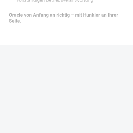
vollständigen Betriebsverantwortung
Oracle von Anfang an richtig – mit Hunkler an Ihrer
Seite.