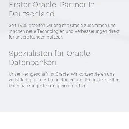
Erster Oracle-Partner in
Deutschland
Seit 1988 arbeiten wir eng mit Oracle zusammen und
machen neue Technologien und Verbesserungen direkt
für unsere Kunden nutzbar.
Spezialisten für Oracle-
Datenbanken
Unser Kerngeschäft ist Oracle. Wir konzentrieren uns
vollständig auf die Technologien und Produkte, die Ihre
Datenbankprojekte erfolgreich machen.