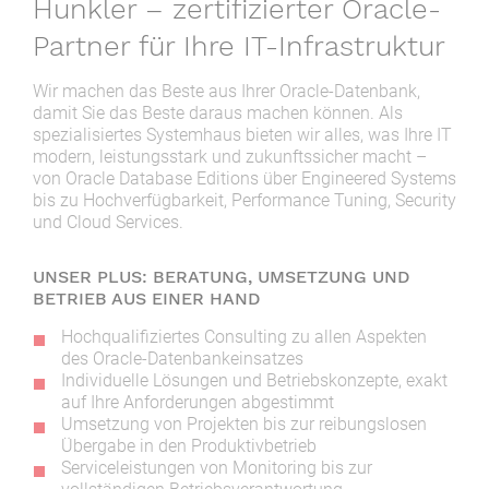
Hunkler – zertifizierter Oracle-
Partner für Ihre IT-Infrastruktur
Wir machen das Beste aus Ihrer Oracle-Datenbank,
damit Sie das Beste daraus machen können. Als
spezialisiertes Systemhaus bieten wir alles, was Ihre IT
modern, leistungsstark und zukunftssicher macht –
von Oracle Database Editions über Engineered Systems
bis zu Hochverfügbarkeit, Performance Tuning, Security
und Cloud Services.
UNSER PLUS: BERATUNG, UMSETZUNG UND
BETRIEB AUS EINER HAND
Hochqualifiziertes Consulting zu allen Aspekten
des Oracle-Datenbankeinsatzes
Individuelle Lösungen und Betriebskonzepte, exakt
auf Ihre Anforderungen abgestimmt
Umsetzung von Projekten bis zur reibungslosen
Übergabe in den Produktivbetrieb
Serviceleistungen von Monitoring bis zur