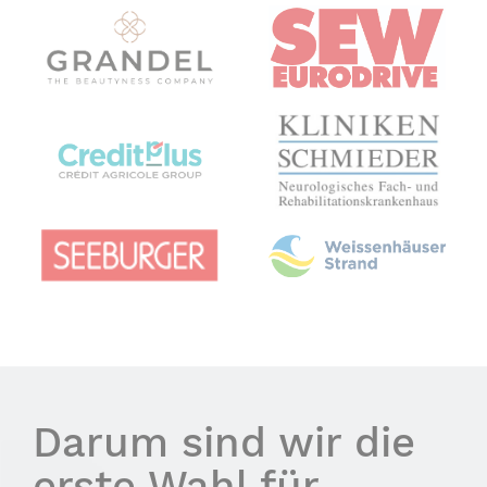
Darum sind wir die
erste Wahl für