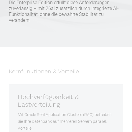
Die Enterprise Edition erfüllt diese Anforderungen
zuverlässig – mit 26ai zusätzlich durch integrierte AI-
Funktionalität, ohne die bewährte Stabilität zu
verändern.
Kernfunktionen & Vorteile
Hochverfügbarkeit &
Lastverteilung
Mit Oracle Real Application Clusters (RAC) betreiben
Sie Ihre Datenbank auf mehreren Servern parallel.
Vorteile: