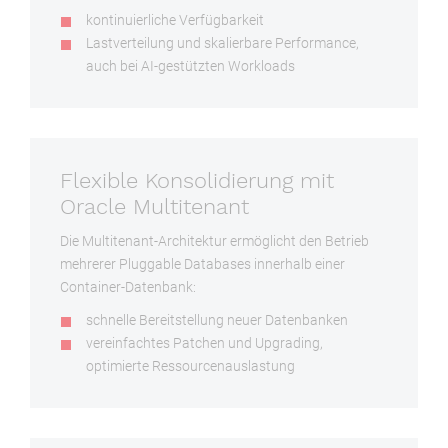
kontinuierliche Verfügbarkeit
Lastverteilung und skalierbare Performance,
auch bei AI-gestützten Workloads
Flexible Konsolidierung mit
Oracle Multitenant
Die Multitenant-Architektur ermöglicht den Betrieb
mehrerer Pluggable Databases innerhalb einer
Container-Datenbank:
schnelle Bereitstellung neuer Datenbanken
vereinfachtes Patchen und Upgrading,
optimierte Ressourcenauslastung