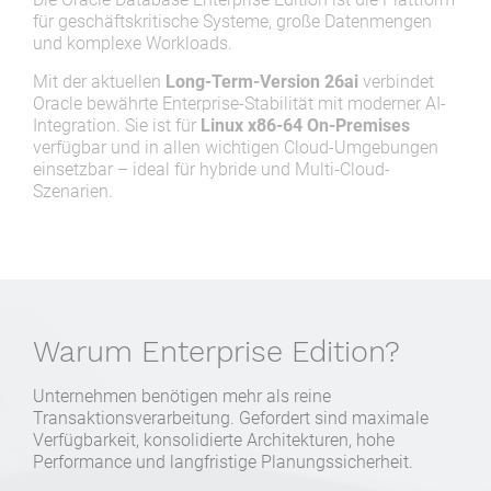
für geschäftskritische Systeme, große Datenmengen
und komplexe Workloads.
Mit der aktuellen
Long-Term-Version 26ai
verbindet
Oracle bewährte Enterprise-Stabilität mit moderner AI-
Integration. Sie ist für
Linux x86-64 On-Premises
verfügbar und in allen wichtigen Cloud-Umgebungen
einsetzbar – ideal für hybride und Multi-Cloud-
Szenarien.
Warum Enterprise Edition?
Unternehmen benötigen mehr als reine
Transaktionsverarbeitung. Gefordert sind maximale
Verfügbarkeit, konsolidierte Architekturen, hohe
Performance und langfristige Planungssicherheit.