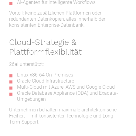
AI-Agenten für intelligente Workflows
Vorteil: keine zusätzlichen Plattformen oder
redundanten Datenkopien, alles innerhalb der
konsistenten Enterprise-Datenbank.
Cloud-Strategie &
Plattformflexibilität
26ai unterstützt:
Linux x86-64 On-Premises
Oracle Cloud Infrastructure
Multi-Cloud mit Azure, AWS und Google Cloud
Oracle Database Appliance (ODA) und Exadata-
Umgebungen
Unternehmen behalten maximale architektonische
Freiheit – mit konsistenter Technologie und Long-
Term-Support.