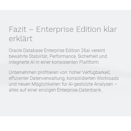
Fazit – Enterprise Edition klar
erklärt
Oracle Database Enterprise Edition 26ai vereint
bewährte Stabilität, Performance, Sicherheit und
integrierte AI in einer konsistenten Plattform.
Unternehmen profitieren von: hoher Verfügbarkeit,
effizienter Datenverwaltung, konsolidierten Workloads
und neuen Möglichkeiten für AI-gestützte Analysen –
alles auf einer einzigen Enterprise-Datenbank.