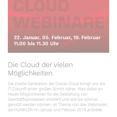
Die Cloud der vielen
Möglichkeiten
Die zweite Generation der Oracle Cloud bringt uns die
IT-Zukunft einen großen Schritt näher. Was dabei an
neuen Möglichkeiten für die Gestaltung von
Geschäftsprozessen entsteht und wie sie optimal
genutzt werden können, ist Thema von drei Webinaren,
die HUNKLER im Januar und Februar 2019 anbietet.