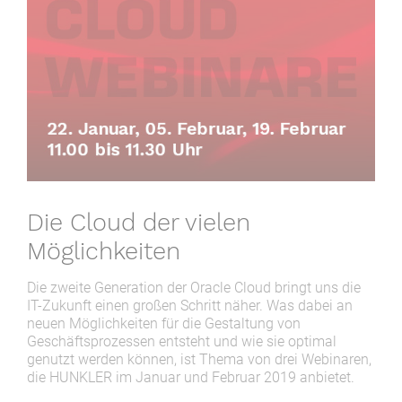
Die Cloud der vielen
Möglichkeiten
Die zweite Generation der Oracle Cloud bringt uns die
IT-Zukunft einen großen Schritt näher. Was dabei an
neuen Möglichkeiten für die Gestaltung von
Geschäftsprozessen entsteht und wie sie optimal
genutzt werden können, ist Thema von drei Webinaren,
die HUNKLER im Januar und Februar 2019 anbietet.