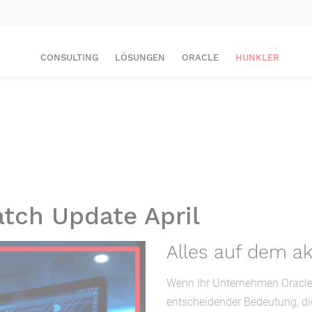
CONSULTING
LÖSUNGEN
ORACLE
HUNKLER
atch Update April
Alles auf dem ak
Wenn Ihr Unternehmen Oracle-
entscheidender Bedeutung, di