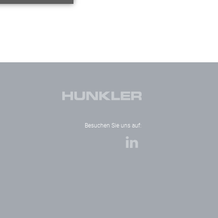
Besuchen Sie uns auf: