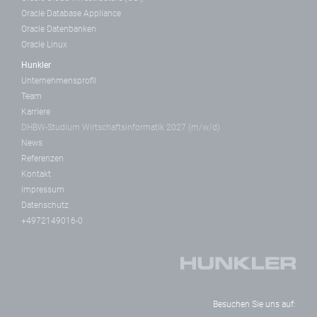
Oracle Database Appliance
Oracle Datenbanken
Oracle Linux
Hunkler
Unternehmensprofil
Team
Karriere
DHBW-Studium Wirtschaftsinformatik 2027 (m/w/d)
News
Referenzen
Kontakt
Impressum
Datenschutz
+4972149016-0
Besuchen Sie uns auf: