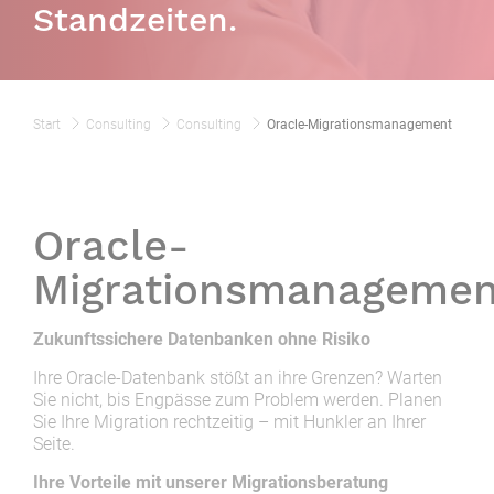
Standzeiten.
Start
Consulting
Consulting
Oracle-Migrationsmanagement
Oracle-
Migrationsmanagemen
Zukunftssichere Datenbanken ohne Risiko
Ihre Oracle-Datenbank stößt an ihre Grenzen? Warten
Sie nicht, bis Engpässe zum Problem werden. Planen
Sie Ihre Migration rechtzeitig – mit Hunkler an Ihrer
Seite.
Ihre Vorteile mit unserer Migrationsberatung