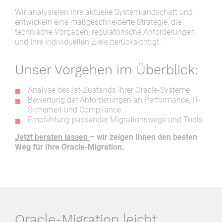
Wir analysieren Ihre aktuelle Systemlandschaft und
entwickeln eine maßgeschneiderte Strategie, die
technische Vorgaben, regulatorische Anforderungen
und Ihre individuellen Ziele berücksichtigt.
Unser Vorgehen im Überblick:
Analyse des Ist-Zustands Ihrer Oracle-Systeme
Bewertung der Anforderungen an Performance, IT-
Sicherheit und Compliance
Empfehlung passender Migrationswege und Tools
Jetzt beraten lassen
– wir zeigen Ihnen den besten
Weg für Ihre Oracle-Migration.
Oracle-Migration leicht