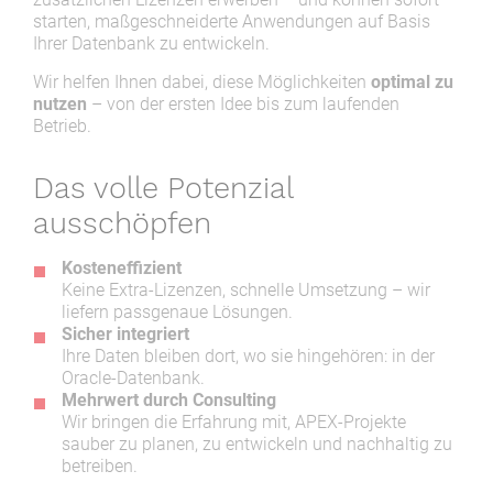
starten, maßgeschneiderte Anwendungen auf Basis
Ihrer Datenbank zu entwickeln.
Wir helfen Ihnen dabei, diese Möglichkeiten
optimal zu
nutzen
– von der ersten Idee bis zum laufenden
Betrieb.
Das volle Potenzial
ausschöpfen
Kosteneffizient
Keine Extra-Lizenzen, schnelle Umsetzung – wir
liefern passgenaue Lösungen.
Sicher integriert
Ihre Daten bleiben dort, wo sie hingehören: in der
Oracle-Datenbank.
Mehrwert durch Consulting
Wir bringen die Erfahrung mit, APEX-Projekte
sauber zu planen, zu entwickeln und nachhaltig zu
betreiben.